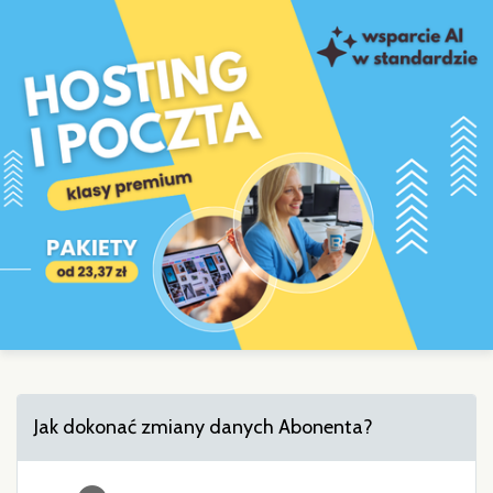
Jak dokonać zmiany danych Abonenta?