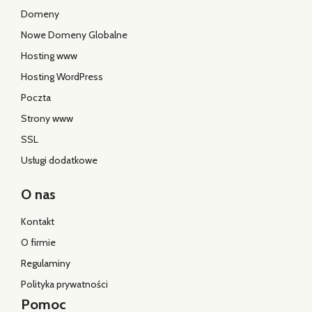
Domeny
Nowe Domeny Globalne
Hosting www
Hosting WordPress
Poczta
Strony www
SSL
Usługi dodatkowe
O nas
Kontakt
O firmie
Regulaminy
Polityka prywatności
Pomoc