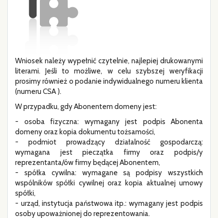
Wniosek należy wypełnić czytelnie, najlepiej drukowanymi
literami. Jeśli to możliwe, w celu szybszej weryfikacji
prosimy również o podanie indywidualnego numeru klienta
(numeru CSA ).
W przypadku, gdy Abonentem domeny jest:
- osoba fizyczna: wymagany jest podpis Abonenta
domeny oraz kopia dokumentu tożsamości,
- podmiot prowadzący działalność gospodarczą:
wymagana jest pieczątka firmy oraz podpis/y
reprezentanta/ów firmy będącej Abonentem,
- spółka cywilna: wymagane są podpisy wszystkich
wspólników spółki cywilnej oraz kopia aktualnej umowy
spółki,
- urząd, instytucja państwowa itp.: wymagany jest podpis
osoby upoważnionej do reprezentowania.