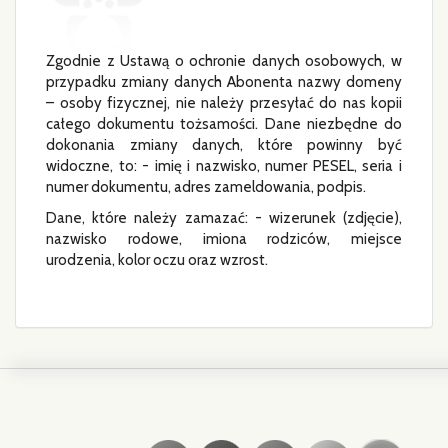
Zgodnie z Ustawą o ochronie danych osobowych, w
przypadku zmiany danych Abonenta nazwy domeny
– osoby fizycznej, nie należy przesyłać do nas kopii
całego dokumentu tożsamości. Dane niezbędne do
dokonania zmiany danych, które powinny być
widoczne, to: - imię i nazwisko, numer PESEL, seria i
numer dokumentu, adres zameldowania, podpis.
Dane, które należy zamazać: - wizerunek (zdjęcie),
nazwisko rodowe, imiona rodziców, miejsce
urodzenia, kolor oczu oraz wzrost.