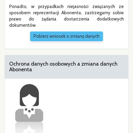
Ponadto, w przypadkach niejasności związanych ze
sposobem reprezentacji Abonenta, zastrzegamy sobie
prawo do żądania dostarczenia dodatkowych
dokumentów.
Pobierz wniosek o zmianę danych
Ochrona danych osobowych a zmiana danych
Abonenta