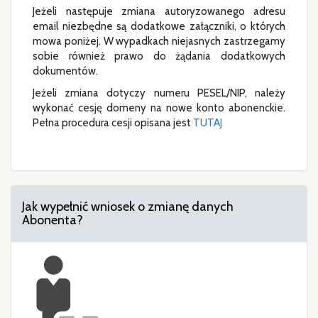
Jeżeli następuje zmiana autoryzowanego adresu
email niezbędne są dodatkowe załączniki, o których
mowa poniżej. W wypadkach niejasnych zastrzegamy
sobie również prawo do żądania dodatkowych
dokumentów.
Jeżeli zmiana dotyczy numeru PESEL/NIP, należy
wykonać cesję domeny na nowe konto abonenckie.
Pełna procedura cesji opisana jest
TUTAJ
Jak wypełnić wniosek o zmianę danych
Abonenta?