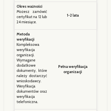
Okres ważności
Możesz zamówić
1-2 lata
certyfikat na 12 lub
24 miesiące.
Metoda
weryfikacji
Kompleksowa
weryfikacja
organizacji.
Wymagane
dodatkowe
Pełna weryfikacja
dokumenty, które
organizacji
należy dostarczyć
wnioskodawcy.
Weryfikacja
dokumentów oraz
weryfikacja
telefoniczna.