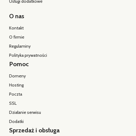
Usługi dodatkowe
O nas
Kontakt
O firmie
Regulaminy
Polityka prywatności
Pomoc
Domeny
Hosting
Poczta
SSL
Działanie serwisu
Dodatki
Sprzedaż i obsługa