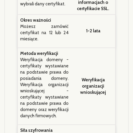
informacjach o
wybrali dany certyfikat.
certyfikacie SSL.
Okres ważności
Możesz zamówić
1-2 lata
certyfikat na 12 lub 24
miesiące.
Metoda weryfikacji
Weryfikacja domeny -
certyfikaty wystawiane
na podstawie prawa do
posiadania domeny.
Weryfikacja
Weryfikacja organizacji
organizacji
wnioskującej -
wnioskującej
certyfikaty wystawiane
na podstawie prawa do
domeny oraz weryfikacji
danych firmowych.
Siła szyfrowania