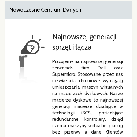
Nowoczesne Centrum Danych
Najnowszej generacji
sprzęt i łącza
Pracujemy na najnowszej generacji
serwerach firm Dell oraz
Supermicro. Stosowane przez nas
rozwiązania chmurowe wymagają
umieszczania maszyn wirtualnych
na macierzach dyskowych. Nasze
macierze dyskowe to najnowszej
generacji macierze działające w
technologii iSCSi, posiadające
redundantne kontrolery, dzięki
czemu maszyny wirtualne pracują
bez przerwy a dane Klientów