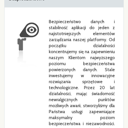
Bezpieczeństwo danych i
stabilność aplikacji do jeden z
najistotniejszych elementów
zarządzania naszej platformy. Od
początku działalności
koncentrujemy się na zapewnieniu
naszym Klientom najwyższego
poziomu bezpieczeństwa
powierzonych danych. Stale
inwestujemy w innowacyjne
rozwiązania sprzętowe i
technologiczne. Przez 20 lat
działalności, mając świadomość
newralgicznych punktów
możliwych awarii, stworzyliśmy dla
Państwa usługi zapewniające
maksymalny poziom
bezpieczeństwa i niezawodności.