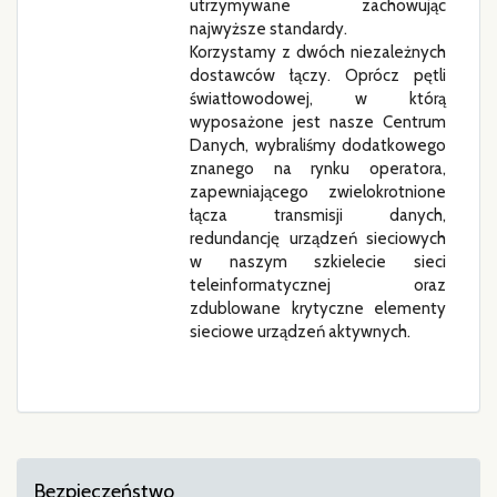
utrzymywane zachowując
najwyższe standardy.
Korzystamy z dwóch niezależnych
dostawców łączy. Oprócz pętli
światłowodowej, w którą
wyposażone jest nasze Centrum
Danych, wybraliśmy dodatkowego
znanego na rynku operatora,
zapewniającego zwielokrotnione
łącza transmisji danych,
redundancję urządzeń sieciowych
w naszym szkielecie sieci
teleinformatycznej oraz
zdublowane krytyczne elementy
sieciowe urządzeń aktywnych.
Bezpieczeństwo