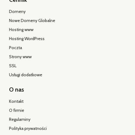
Domeny
Nowe Domeny Globalne
Hosting www
Hosting WordPress
Poczta
Strony www
SSL
Usługi dodatkowe
O nas
Kontakt
O firmie
Regulaminy
Polityka prywatności