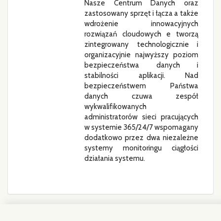
Nasze Centrum Danych oraz
zastosowany sprzęt i łącza a także
wdrożenie innowacyjnych
rozwiązań cloudowych e tworzą
zintegrowany technologicznie i
organizacyjnie najwyższy poziom
bezpieczeństwa danych i
stabilności aplikacji. Nad
bezpieczeństwem Państwa
danych czuwa zespół
wykwalifikowanych
administratorów sieci pracujących
w systemie 365/24/7 wspomagany
dodatkowo przez dwa niezależne
systemy monitoringu ciągłości
działania systemu.