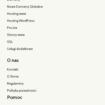
Nowe Domeny Globalne
Hosting www
Hosting WordPress
Poczta
Strony www
SSL
Usługi dodatkowe
O nas
Kontakt
O firmie
Regulaminy
Polityka prywatności
Pomoc