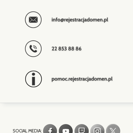
SOCIAL MEDIA: