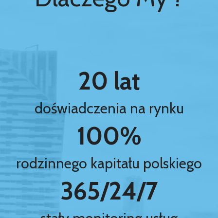
20 lat
doświadczenia na rynku
100%
rodzinnego kapitału polskiego
365/24/7