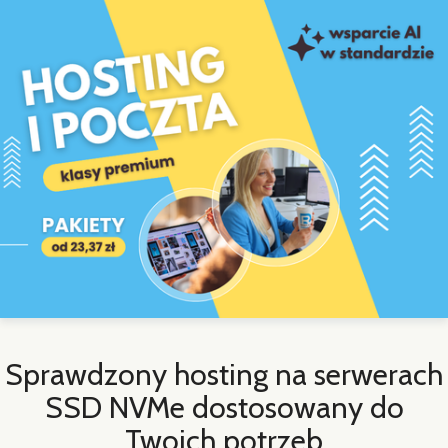
Sprawdzony hosting na serwerach
SSD NVMe dostosowany do
Twoich potrzeb