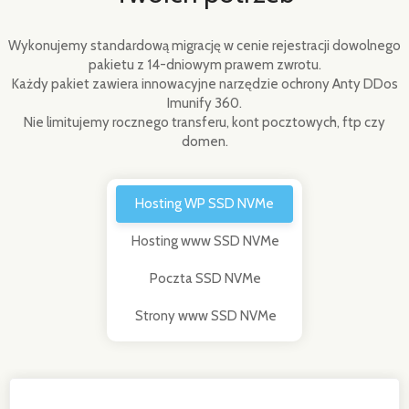
Wykonujemy standardową migrację w cenie rejestracji dowolnego
pakietu z 14-dniowym prawem zwrotu.
Każdy pakiet zawiera innowacyjne narzędzie ochrony Anty DDos
Imunify 360.
Nie limitujemy rocznego transferu, kont pocztowych, ftp czy
domen.
Hosting WP SSD NVMe
Hosting www SSD NVMe
Poczta SSD NVMe
Strony www SSD NVMe