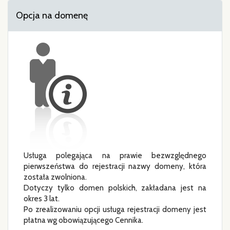
Opcja na domenę
Usługa polegająca na prawie bezwzględnego
pierwszeństwa do rejestracji nazwy domeny, która
została zwolniona.
Dotyczy tylko domen polskich, zakładana jest na
okres 3 lat.
Po zrealizowaniu opcji usługa rejestracji domeny jest
płatna wg obowiązującego Cennika.