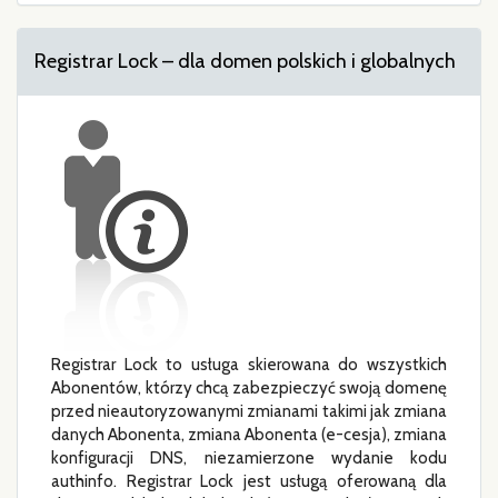
Registrar Lock – dla domen polskich i globalnych
Registrar Lock to usługa skierowana do wszystkich
Abonentów, którzy chcą zabezpieczyć swoją domenę
przed nieautoryzowanymi zmianami takimi jak zmiana
danych Abonenta, zmiana Abonenta (e-cesja), zmiana
konfiguracji DNS, niezamierzone wydanie kodu
authinfo. Registrar Lock jest usługą oferowaną dla