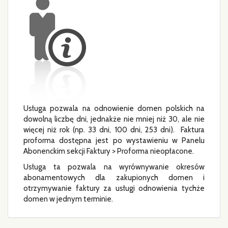
Usługa pozwala na odnowienie domen polskich na
dowolną liczbę dni, jednakże nie mniej niż 30, ale nie
więcej niż rok (np. 33 dni, 100 dni, 253 dni). Faktura
proforma dostępna jest po wystawieniu w Panelu
Abonenckim sekcji Faktury > Proforma nieopłacone.
Usługa ta pozwala na wyrównywanie okresów
abonamentowych dla zakupionych domen i
otrzymywanie faktury za usługi odnowienia tychże
domen w jednym terminie.