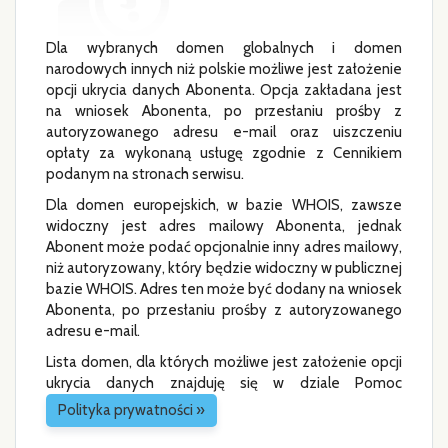
Dla wybranych domen globalnych i domen
narodowych innych niż polskie możliwe jest założenie
opcji ukrycia danych Abonenta. Opcja zakładana jest
na wniosek Abonenta, po przesłaniu prośby z
autoryzowanego adresu e-mail oraz uiszczeniu
opłaty za wykonaną usługę zgodnie z Cennikiem
podanym na stronach serwisu.
Dla domen europejskich, w bazie WHOIS, zawsze
widoczny jest adres mailowy Abonenta, jednak
Abonent może podać opcjonalnie inny adres mailowy,
niż autoryzowany, który będzie widoczny w publicznej
bazie WHOIS. Adres ten może być dodany na wniosek
Abonenta, po przesłaniu prośby z autoryzowanego
adresu e-mail.
Lista domen, dla których możliwe jest założenie opcji
ukrycia danych znajduję się w dziale Pomoc
Polityka prywatności »