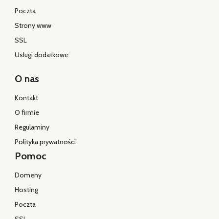
Poczta
Strony www
SSL
Usługi dodatkowe
O nas
Kontakt
O firmie
Regulaminy
Polityka prywatności
Pomoc
Domeny
Hosting
Poczta
SSL