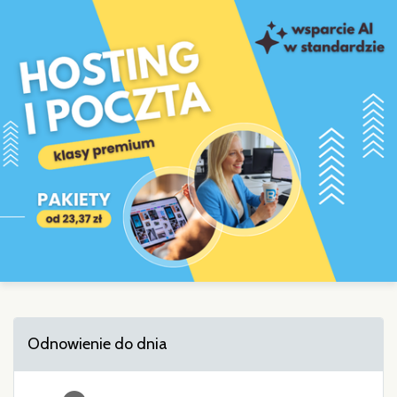
Odnowienie do dnia