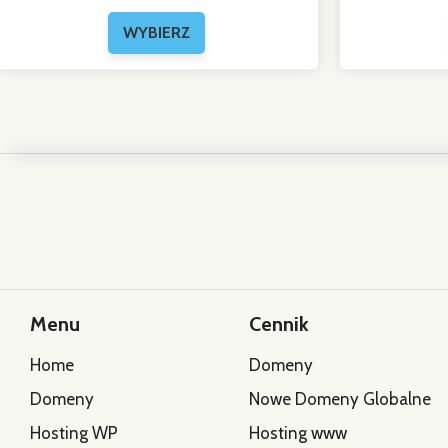
Menu
Cennik
Home
Domeny
Domeny
Nowe Domeny Globalne
Hosting WP
Hosting www