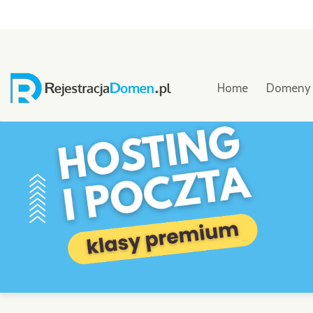
Home
Domen