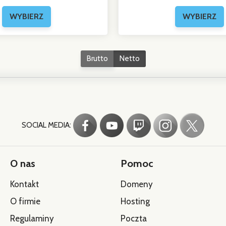
Brutto
Netto
SOCIAL MEDIA:
O nas
Pomoc
Kontakt
Domeny
O firmie
Hosting
Regulaminy
Poczta