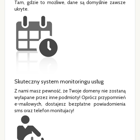
Tam, gdzie to możliwe, dane są domyślnie zawsze
ukryte.
Skuteczny system monitoringu usług
Z nami masz pewność, że Twoje domeny nie zostaną
wyłapane przez inne podmioty! Oprócz przypomnień
e-mailowych, dostajesz bezpłatne powiadomienia
sms oraz telefon monitujacy!