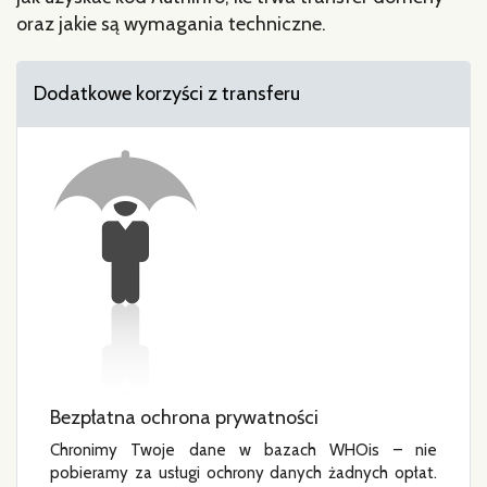
oraz jakie są wymagania techniczne.
Dodatkowe korzyści z transferu
Bezpłatna ochrona prywatności
Chronimy Twoje dane w bazach WHOis – nie
pobieramy za usługi ochrony danych żadnych opłat.