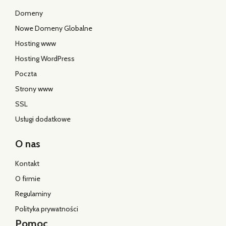
Domeny
Nowe Domeny Globalne
Hosting www
Hosting WordPress
Poczta
Strony www
SSL
Usługi dodatkowe
O nas
Kontakt
O firmie
Regulaminy
Polityka prywatności
Pomoc