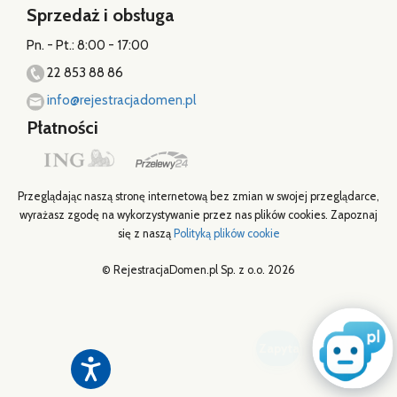
info@rejestracjadomen.pl
Płatności
Przeglądając naszą stronę internetową bez zmian w swojej przeglądarce,
wyrażasz zgodę na wykorzystywanie przez nas plików cookies. Zapoznaj
się z naszą
Polityką plików cookie
© RejestracjaDomen.pl Sp. z o.o. 2026