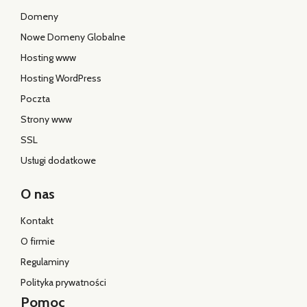
Domeny
Nowe Domeny Globalne
Hosting www
Hosting WordPress
Poczta
Strony www
SSL
Usługi dodatkowe
O nas
Kontakt
O firmie
Regulaminy
Polityka prywatności
Pomoc