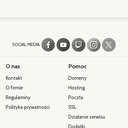
SOCIAL MEDIA:
O nas
Pomoc
Kontakt
Domeny
O firmie
Hosting
Regulaminy
Poczta
Polityka prywatności
SSL
Działanie serwisu
Dodatki