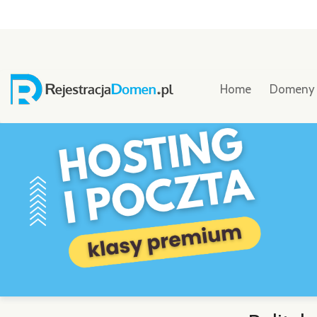
Home
Domen