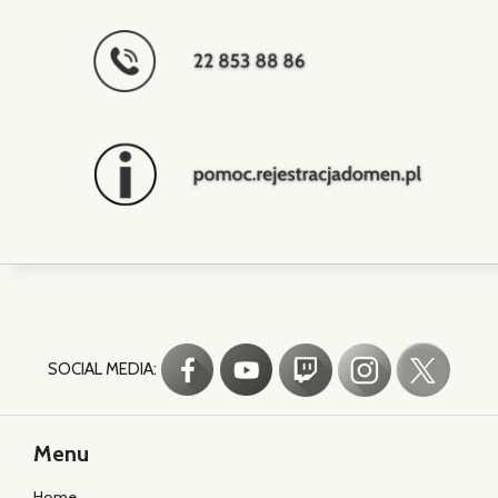
SOCIAL MEDIA:
Menu
Home