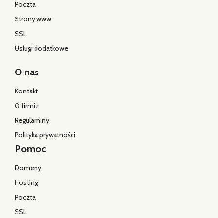
Poczta
Strony www
SSL
Usługi dodatkowe
O nas
Kontakt
O firmie
Regulaminy
Polityka prywatności
Pomoc
Domeny
Hosting
Poczta
SSL